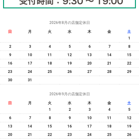
2026年8月の店舗定休日
日
月
火
水
木
金
土
1
2
3
4
5
6
7
8
9
10
11
12
13
14
15
16
17
18
19
20
21
22
23
24
25
26
27
28
29
30
31
2026年9月の店舗定休日
日
月
火
水
木
金
土
1
2
3
4
5
6
7
8
9
10
11
12
13
14
15
16
17
18
19
20
21
22
23
24
25
26