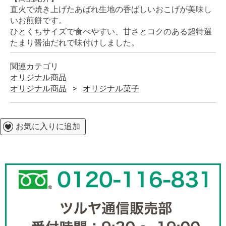
直火で焼き上げたあばれ生地の香ばしいおこげが美味し
いお煎餅です。
ひとくちサイズで食べやすい、甘さとコクのある超特選
たまり醤油だれで味付けしました。
関連カテゴリ
オリジナル商品
オリジナル商品
オリジナル菓子
お気に入りに追加