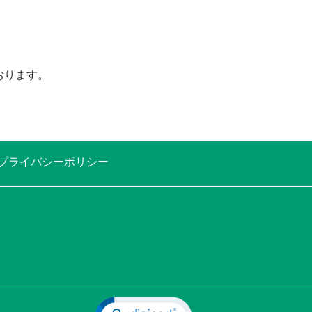
おります。
プライバシーポリシー