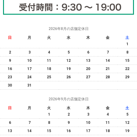
2026年8月の店舗定休日
日
月
火
水
木
金
土
1
2
3
4
5
6
7
8
9
10
11
12
13
14
15
16
17
18
19
20
21
22
23
24
25
26
27
28
29
30
31
2026年9月の店舗定休日
日
月
火
水
木
金
土
1
2
3
4
5
6
7
8
9
10
11
12
13
14
15
16
17
18
19