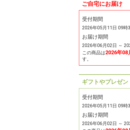
ご自宅にお届け
受付期間
2026年05月11日 09時
お届け期間
2026年06月02日 ～ 2
2026年0
この商品は
す。
ギフトやプレゼン
受付期間
2026年05月11日 09時
お届け期間
2026年06月02日 ～ 2