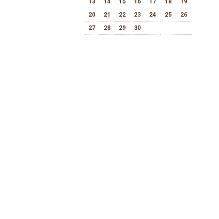
13
14
15
16
17
18
19
20
21
22
23
24
25
26
27
28
29
30