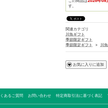
2026年0
この商品は
す。
関連カテゴリ
川魚ギフト
季節限定ギフト
季節限定ギフト
川魚
お気に入りに追加
くあるご質問
お問い合わせ
特定商取引法に基づく表記