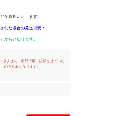
ヤが負担いたします。
された場合の発送目安：
）からとなります。
つきません。宅配伝票に記載させていた
品」のみ対象となります】