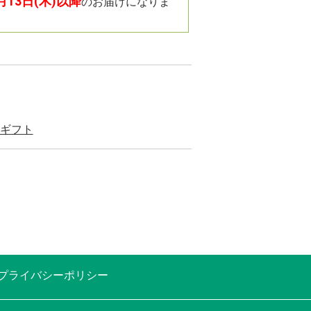
8月13日(木)以降
のお届けになりま
ギフト
プライバシーポリシー