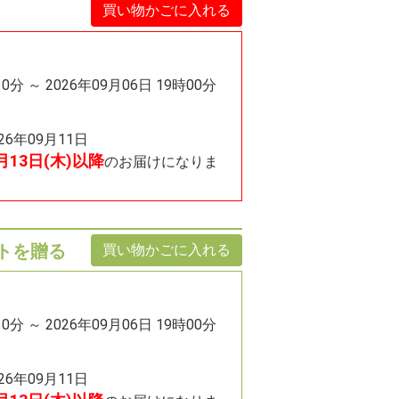
買い物かごに入れる
30分 ～ 2026年09月06日 19時00分
026年09月11日
8月13日(木)以降
のお届けになりま
トを贈る
買い物かごに入れる
30分 ～ 2026年09月06日 19時00分
026年09月11日