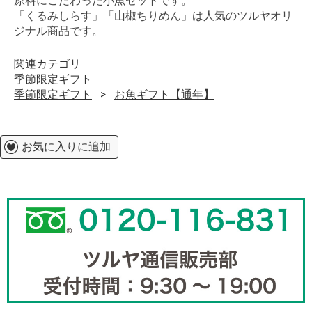
原料にこだわった小魚セットです。
「くるみしらす」「山椒ちりめん」は人気のツルヤオリ
ジナル商品です。
関連カテゴリ
季節限定ギフト
季節限定ギフト
お魚ギフト【通年】
お気に入りに追加