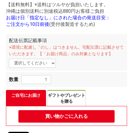
【送料無料】※送料はツルヤが負担いたします。
沖縄は個別送料に別途税込880円お客様ご負担
お届け日「指定なし」にされた場合の発送目安：
ご注文から10日前後
(受付後製造するため)
配送伝票記載事項
※環境に配慮し「のし」はつきません。宅配伝票に記載させて
いただきます。【「お届け商品」のみ対象となります】
数量
ご自宅にお届け
ギフトやプレゼント
を贈る
買い物かごに入れる