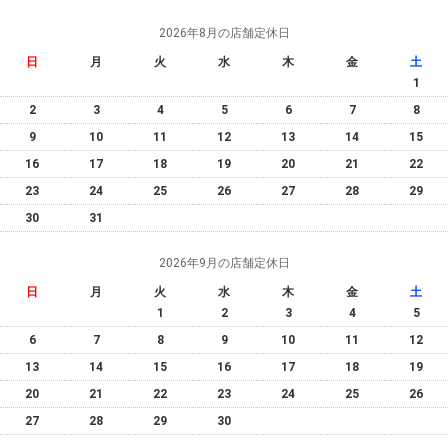
2026年8月の店舗定休日
日
月
火
水
木
金
土
1
2
3
4
5
6
7
8
9
10
11
12
13
14
15
16
17
18
19
20
21
22
23
24
25
26
27
28
29
30
31
2026年9月の店舗定休日
日
月
火
水
木
金
土
1
2
3
4
5
6
7
8
9
10
11
12
13
14
15
16
17
18
19
20
21
22
23
24
25
26
27
28
29
30