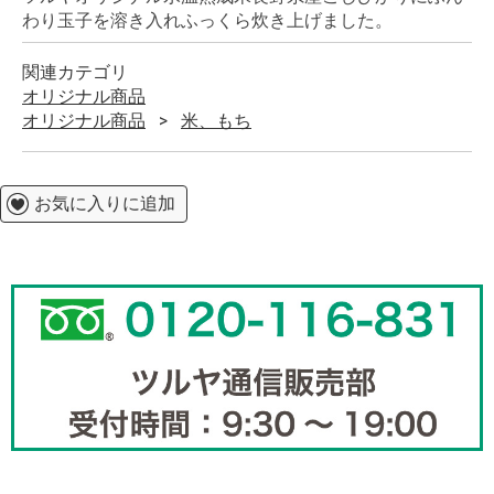
わり玉子を溶き入れふっくら炊き上げました。
関連カテゴリ
オリジナル商品
オリジナル商品
米、もち
お気に入りに追加