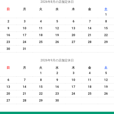
2026年8月の店舗定休日
日
月
火
水
木
金
土
1
2
3
4
5
6
7
8
9
10
11
12
13
14
15
16
17
18
19
20
21
22
23
24
25
26
27
28
29
30
31
2026年9月の店舗定休日
日
月
火
水
木
金
土
1
2
3
4
5
6
7
8
9
10
11
12
13
14
15
16
17
18
19
20
21
22
23
24
25
26
27
28
29
30