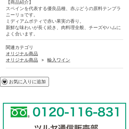
【商品紹介】
スペインを代表する優良品種、赤ぶどうの原料テンプラ
ニーリョです。
ミディアムボティで赤い果実の香り。
新鮮な味わいが長く続き、肉料理全般、チーズやハムに
よく合います。
関連カテゴリ
オリジナル商品
オリジナル商品
輸入ワイン
お気に入りに追加