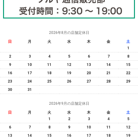
2026年8月の店舗定休日
日
月
火
水
木
金
土
1
2
3
4
5
6
7
8
9
10
11
12
13
14
15
16
17
18
19
20
21
22
23
24
25
26
27
28
29
30
31
2026年9月の店舗定休日
日
月
火
水
木
金
土
1
2
3
4
5
6
7
8
9
10
11
12
13
14
15
16
17
18
19