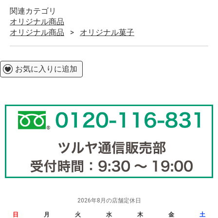
関連カテゴリ
オリジナル商品
オリジナル商品
オリジナル菓子
お気に入りに追加
2026年8月の店舗定休日
日
月
火
水
木
金
土