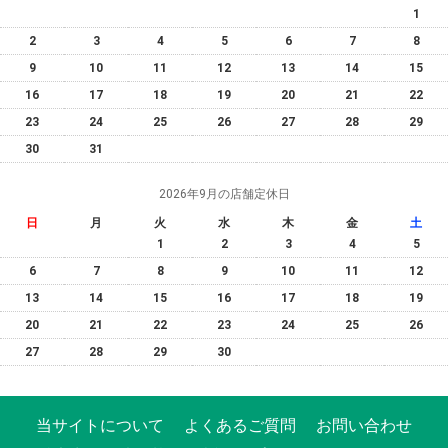
1
2
3
4
5
6
7
8
9
10
11
12
13
14
15
16
17
18
19
20
21
22
23
24
25
26
27
28
29
30
31
2026年9月の店舗定休日
日
月
火
水
木
金
土
1
2
3
4
5
6
7
8
9
10
11
12
13
14
15
16
17
18
19
20
21
22
23
24
25
26
27
28
29
30
当サイトについて
よくあるご質問
お問い合わせ