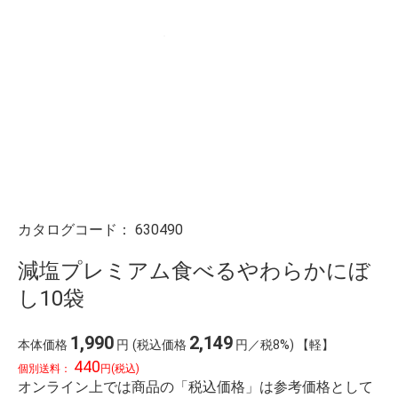
カタログコード：
630490
減塩プレミアム食べるやわらかにぼ
し10袋
1,990
2,149
本体価格
円
(税込価格
円／税8%) 【軽】
440
個別送料：
円(税込)
オンライン上では商品の「税込価格」は参考価格として