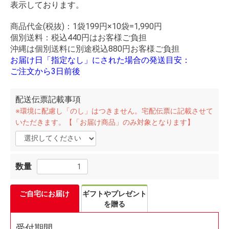
表示しております。
商品代金(税抜)：1袋199円×10袋=1,990円
個別送料：税込440円はお客様ご負担
沖縄は個別送料に別途税込880円お客様ご負担
お届け日「指定なし」にされた場合の発送目安：
ご注文から3日前後
配送伝票記載事項
※環境に配慮し「のし」はつきません。宅配伝票に記載させて
いただきます。【「お届け商品」のみ対象となります】
数量
ご自宅にお届け
ギフトやプレゼント
を贈る
受付期間