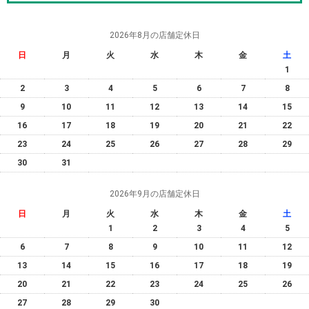
2026年8月の店舗定休日
日
月
火
水
木
金
土
1
2
3
4
5
6
7
8
9
10
11
12
13
14
15
16
17
18
19
20
21
22
23
24
25
26
27
28
29
30
31
2026年9月の店舗定休日
日
月
火
水
木
金
土
1
2
3
4
5
6
7
8
9
10
11
12
13
14
15
16
17
18
19
20
21
22
23
24
25
26
27
28
29
30