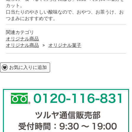
カット。
口当たりのやさしい酸味なので、おやつ、お茶うけ、お
つまみにおすすめです。
関連カテゴリ
オリジナル商品
オリジナル商品
オリジナル菓子
お気に入りに追加