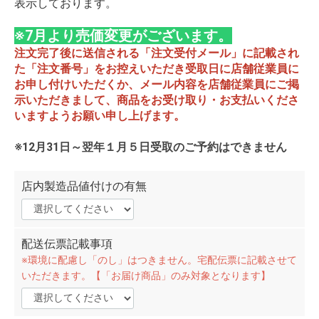
表示しております。
※7月より売価変更がございます。
注文完了後に送信される「注文受付メール」に記載され
た「注文番号」をお控えいただき受取日に店舗従業員に
お申し付けいただくか、メール内容を店舗従業員にご掲
示いただきまして、商品をお受け取り・お支払いくださ
いますようお願い申し上げます。
※12月31日～翌年１月５日受取のご予約はできません
店内製造品値付けの有無
配送伝票記載事項
※環境に配慮し「のし」はつきません。宅配伝票に記載させて
いただきます。【「お届け商品」のみ対象となります】