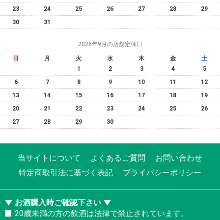
23
24
25
26
27
28
29
30
31
2026年9月の店舗定休日
日
月
火
水
木
金
土
1
2
3
4
5
6
7
8
9
10
11
12
13
14
15
16
17
18
19
20
21
22
23
24
25
26
27
28
29
30
当サイトについて
よくあるご質問
お問い合わせ
特定商取引法に基づく表記
プライバシーポリシー
お酒購入時ご確認下さい
20歳未満の方の飲酒は法律で禁止されています。