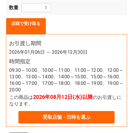
数量
店頭で受け取る
お引渡し期間
2026年01月06日 ～ 2026年12月30日
時間指定
09:30～10:00、10:00～11:00、11:00～12:00、12:00～
13:00、13:00～14:00、14:00～15:00、15:00～16:00、
16:00～17:00、17:00～18:00、18:00～19:00、19:00～
20:00
2026年08月12日(水)以降
この商品は
のお引渡しに
なります。
受取店舗・日時を選ぶ