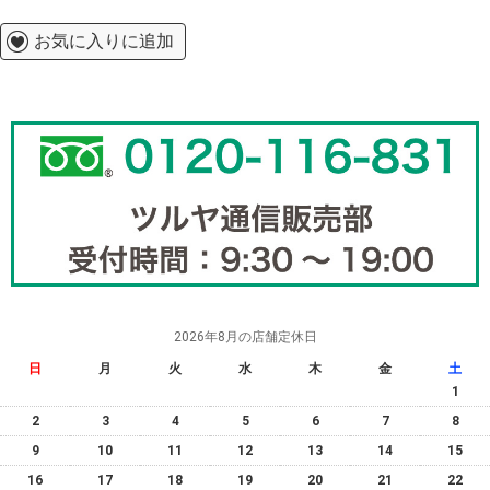
お気に入りに追加
2026年8月の店舗定休日
日
月
火
水
木
金
土
1
2
3
4
5
6
7
8
9
10
11
12
13
14
15
16
17
18
19
20
21
22