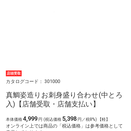
店頭受取
カタログコード：
301000
真鯛姿造りお刺身盛り合わせ(中とろ
入)【店舗受取・店舗支払い】
4,999
5,398
本体価格
円
(税込価格
円／税8%) 【軽】
オンライン上では商品の「税込価格」は参考価格として