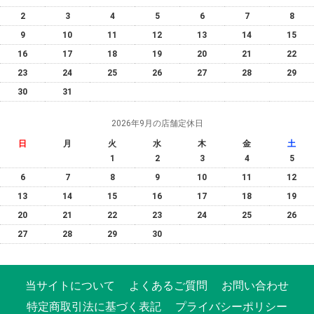
2
3
4
5
6
7
8
9
10
11
12
13
14
15
16
17
18
19
20
21
22
23
24
25
26
27
28
29
30
31
2026年9月の店舗定休日
日
月
火
水
木
金
土
1
2
3
4
5
6
7
8
9
10
11
12
13
14
15
16
17
18
19
20
21
22
23
24
25
26
27
28
29
30
当サイトについて
よくあるご質問
お問い合わせ
特定商取引法に基づく表記
プライバシーポリシー