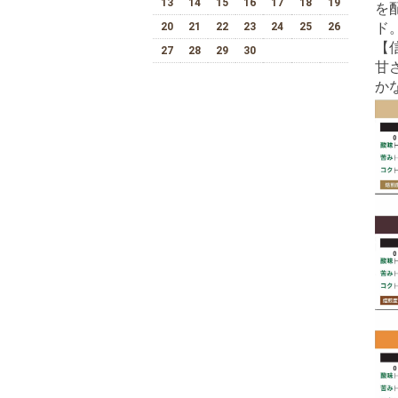
13
14
15
16
17
18
19
を
ド
20
21
22
23
24
25
26
【
27
28
29
30
甘
か