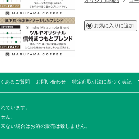
オリジナル商品
コー
お気に入りに追加
くあるご質問
お問い合わせ
特定商取引法に基づく表記
されています。
ません。
出来ない場合はお酒の販売は致しません。