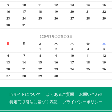
9
10
11
12
13
14
15
16
17
18
19
20
21
22
23
24
25
26
27
28
29
30
31
2026年9月の店舗定休日
日
月
火
水
木
金
土
1
2
3
4
5
6
7
8
9
10
11
12
13
14
15
16
17
18
19
20
21
22
23
24
25
26
27
28
29
30
当サイトについて
よくあるご質問
お問い合わせ
特定商取引法に基づく表記
プライバシーポリシー