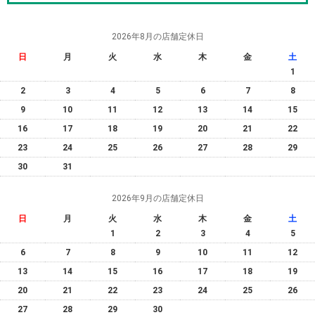
2026年8月の店舗定休日
日
月
火
水
木
金
土
1
2
3
4
5
6
7
8
9
10
11
12
13
14
15
16
17
18
19
20
21
22
23
24
25
26
27
28
29
30
31
2026年9月の店舗定休日
日
月
火
水
木
金
土
1
2
3
4
5
6
7
8
9
10
11
12
13
14
15
16
17
18
19
20
21
22
23
24
25
26
27
28
29
30