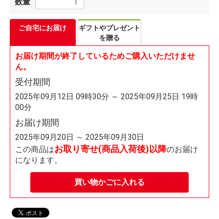
数量
ご自宅にお届け
ギフトやプレゼント
を贈る
お届け期間が終了しているためご購入いただけませ
ん。
受付期間
2025年09月12日 09時30分 ～ 2025年09月25日 19時
00分
お届け期間
2025年09月20日 ～ 2025年09月30日
お取り寄せ(商品入荷後)以降
この商品は
のお届け
になります。
買い物かごに入れる