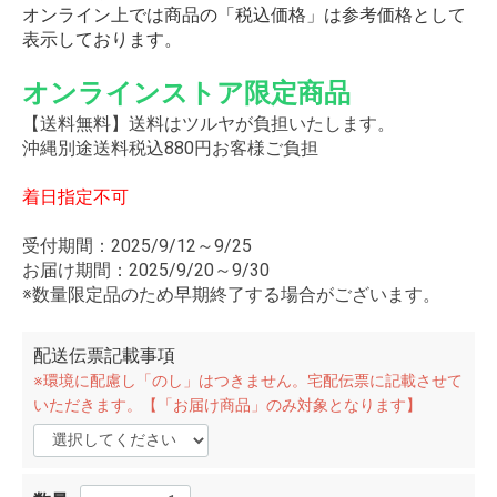
オンライン上では商品の「税込価格」は参考価格として
表示しております。
オンラインストア限定商品
【送料無料】送料はツルヤが負担いたします。
沖縄別途送料税込880円お客様ご負担
着日指定不可
受付期間：2025/9/12～9/25
お届け期間：2025/9/20～9/30
※数量限定品のため早期終了する場合がございます。
配送伝票記載事項
※環境に配慮し「のし」はつきません。宅配伝票に記載させて
いただきます。【「お届け商品」のみ対象となります】