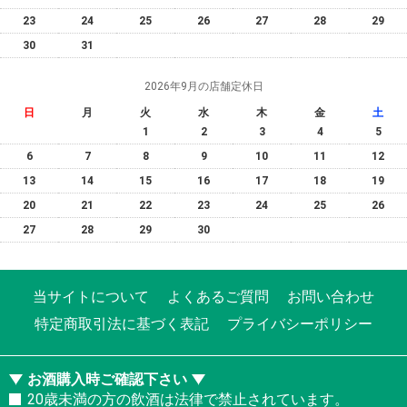
23
24
25
26
27
28
29
30
31
2026年9月の店舗定休日
日
月
火
水
木
金
土
1
2
3
4
5
6
7
8
9
10
11
12
13
14
15
16
17
18
19
20
21
22
23
24
25
26
27
28
29
30
当サイトについて
よくあるご質問
お問い合わせ
特定商取引法に基づく表記
プライバシーポリシー
お酒購入時ご確認下さい
20歳未満の方の飲酒は法律で禁止されています。