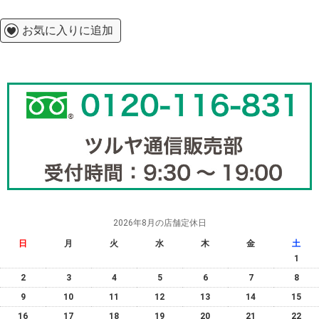
お気に入りに追加
2026年8月の店舗定休日
日
月
火
水
木
金
土
1
2
3
4
5
6
7
8
9
10
11
12
13
14
15
16
17
18
19
20
21
22