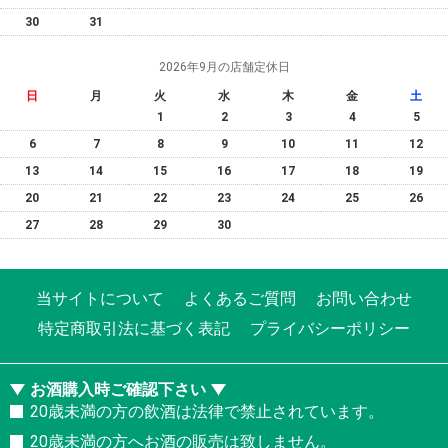
30
31
2026年9月の店舗定休日
日
月
火
水
木
金
土
1
2
3
4
5
6
7
8
9
10
11
12
13
14
15
16
17
18
19
20
21
22
23
24
25
26
27
28
29
30
当サイトについて
よくあるご質問
お問い合わせ
特定商取引法に基づく表記
プライバシーポリシー
お酒購入時ご確認下さい
20歳未満の方の飲酒は法律で禁止されています。
20歳未満の方へお酒の販売は致しません。