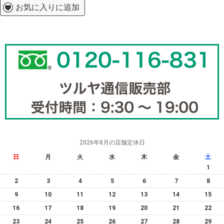
お気に入りに追加
2026年8月の店舗定休日
日
月
火
水
木
金
土
1
2
3
4
5
6
7
8
9
10
11
12
13
14
15
16
17
18
19
20
21
22
23
24
25
26
27
28
29