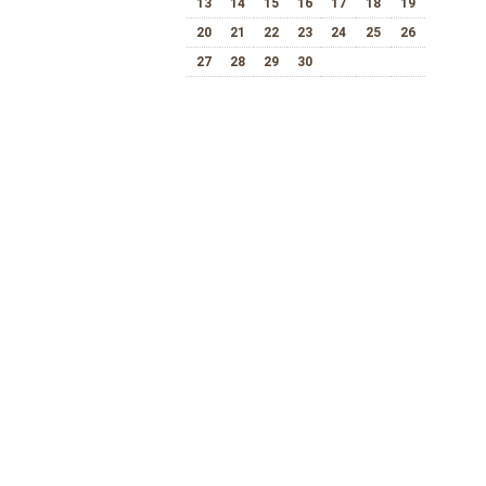
13
14
15
16
17
18
19
20
21
22
23
24
25
26
27
28
29
30