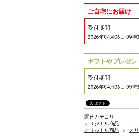
ご自宅にお届け
受付期間
2026年04月06日 09時
ギフトやプレゼン
受付期間
2026年04月06日 09時
関連カテゴリ
オリジナル商品
オリジナル商品
オリ