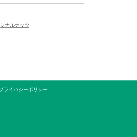
ジナルナッツ
プライバシーポリシー