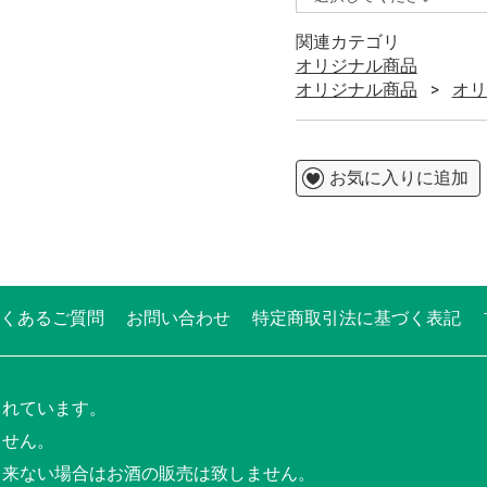
関連カテゴリ
オリジナル商品
オリジナル商品
オリ
お気に入りに追加
くあるご質問
お問い合わせ
特定商取引法に基づく表記
されています。
ません。
出来ない場合はお酒の販売は致しません。