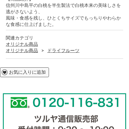
信州川中島平の白桃を半生製法で白桃本来の美味しさを
逃がさないよう、
風味・食感を残し、ひとくちサイズでもっちりやわらか
な食感に仕上げました。
関連カテゴリ
オリジナル商品
オリジナル商品
ドライフルーツ
お気に入りに追加