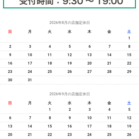
2026年8月の店舗定休日
日
月
火
水
木
金
土
1
2
3
4
5
6
7
8
9
10
11
12
13
14
15
16
17
18
19
20
21
22
23
24
25
26
27
28
29
30
31
2026年9月の店舗定休日
日
月
火
水
木
金
土
1
2
3
4
5
6
7
8
9
10
11
12
13
14
15
16
17
18
19
20
21
22
23
24
25
26