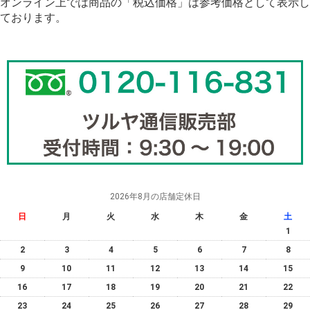
オンライン上では商品の「税込価格」は参考価格として表示し
ております。
2026年8月の店舗定休日
日
月
火
水
木
金
土
1
2
3
4
5
6
7
8
9
10
11
12
13
14
15
16
17
18
19
20
21
22
23
24
25
26
27
28
29