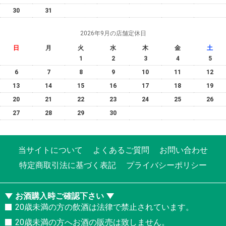
30
31
2026年9月の店舗定休日
日
月
火
水
木
金
土
1
2
3
4
5
6
7
8
9
10
11
12
13
14
15
16
17
18
19
20
21
22
23
24
25
26
27
28
29
30
当サイトについて
よくあるご質問
お問い合わせ
特定商取引法に基づく表記
プライバシーポリシー
お酒購入時ご確認下さい
20歳未満の方の飲酒は法律で禁止されています。
20歳未満の方へお酒の販売は致しません。