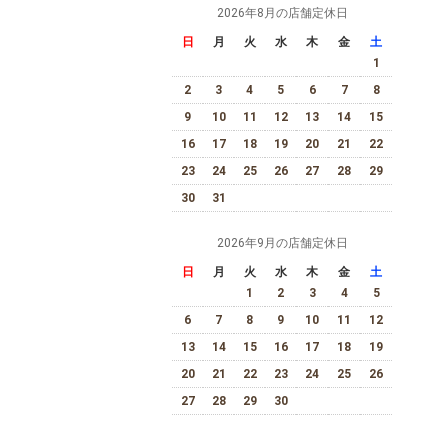
2026年8月の店舗定休日
日
月
火
水
木
金
土
1
2
3
4
5
6
7
8
9
10
11
12
13
14
15
16
17
18
19
20
21
22
23
24
25
26
27
28
29
30
31
2026年9月の店舗定休日
日
月
火
水
木
金
土
1
2
3
4
5
6
7
8
9
10
11
12
13
14
15
16
17
18
19
20
21
22
23
24
25
26
27
28
29
30