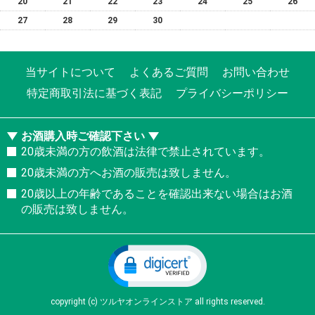
20
21
22
23
24
25
26
27
28
29
30
当サイトについて
よくあるご質問
お問い合わせ
特定商取引法に基づく表記
プライバシーポリシー
お酒購入時ご確認下さい
20歳未満の方の飲酒は法律で禁止されています。
20歳未満の方へお酒の販売は致しません。
20歳以上の年齢であることを確認出来ない場合はお酒
の販売は致しません。
copyright (c) ツルヤオンラインストア all rights reserved.