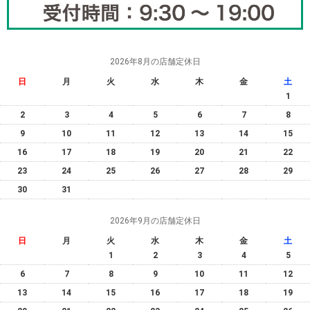
2026年8月の店舗定休日
日
月
火
水
木
金
土
1
2
3
4
5
6
7
8
9
10
11
12
13
14
15
16
17
18
19
20
21
22
23
24
25
26
27
28
29
30
31
2026年9月の店舗定休日
日
月
火
水
木
金
土
1
2
3
4
5
6
7
8
9
10
11
12
13
14
15
16
17
18
19