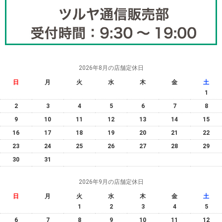
2026年8月の店舗定休日
日
月
火
水
木
金
土
1
2
3
4
5
6
7
8
9
10
11
12
13
14
15
16
17
18
19
20
21
22
23
24
25
26
27
28
29
30
31
2026年9月の店舗定休日
日
月
火
水
木
金
土
1
2
3
4
5
6
7
8
9
10
11
12