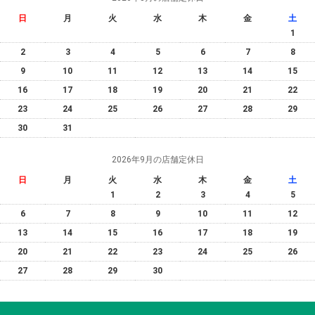
日
月
火
水
木
金
土
1
2
3
4
5
6
7
8
9
10
11
12
13
14
15
16
17
18
19
20
21
22
23
24
25
26
27
28
29
30
31
2026年9月の店舗定休日
日
月
火
水
木
金
土
1
2
3
4
5
6
7
8
9
10
11
12
13
14
15
16
17
18
19
20
21
22
23
24
25
26
27
28
29
30