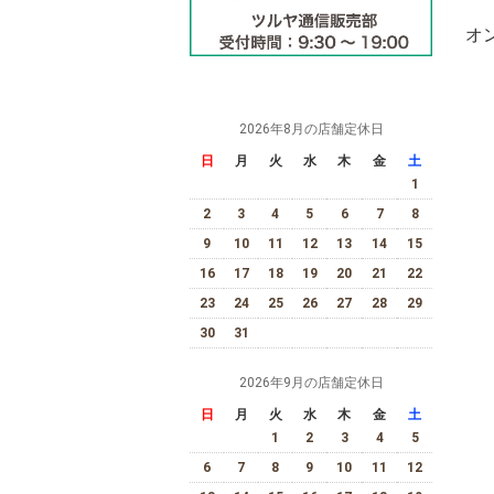
オ
2026年8月の店舗定休日
日
月
火
水
木
金
土
1
2
3
4
5
6
7
8
9
10
11
12
13
14
15
16
17
18
19
20
21
22
23
24
25
26
27
28
29
30
31
2026年9月の店舗定休日
日
月
火
水
木
金
土
1
2
3
4
5
6
7
8
9
10
11
12