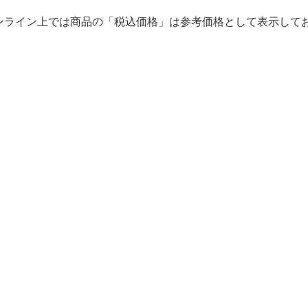
ンライン上では商品の「税込価格」は参考価格として表示して