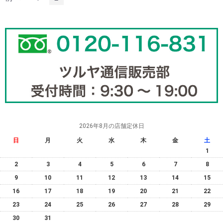
2026年8月の店舗定休日
日
月
火
水
木
金
土
1
2
3
4
5
6
7
8
9
10
11
12
13
14
15
16
17
18
19
20
21
22
23
24
25
26
27
28
29
30
31