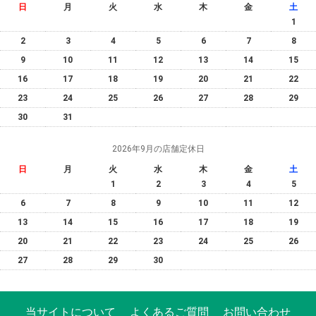
日
月
火
水
木
金
土
1
2
3
4
5
6
7
8
9
10
11
12
13
14
15
16
17
18
19
20
21
22
23
24
25
26
27
28
29
30
31
2026年9月の店舗定休日
日
月
火
水
木
金
土
1
2
3
4
5
6
7
8
9
10
11
12
13
14
15
16
17
18
19
20
21
22
23
24
25
26
27
28
29
30
当サイトについて
よくあるご質問
お問い合わせ